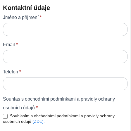
Kontaktní údaje
Jméno a příjmení
*
Email
*
Telefon
*
Souhlas s obchodními podmínkami a pravidly ochrany
osobních údajů
*
Souhlasím s obchodními podmínkami a pravidly ochrany
osobních údajů
(ZDE).