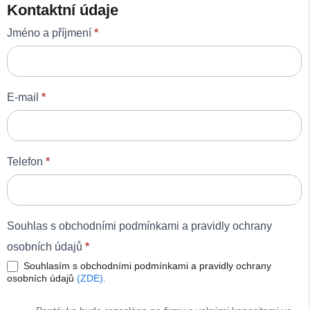
Kontaktní údaje
Jméno a příjmení
*
E-mail
*
Telefon
*
Souhlas s obchodními podmínkami a pravidly ochrany
osobních údajů
*
Souhlasím s obchodními podmínkami a pravidly ochrany
osobních údajů
(ZDE).