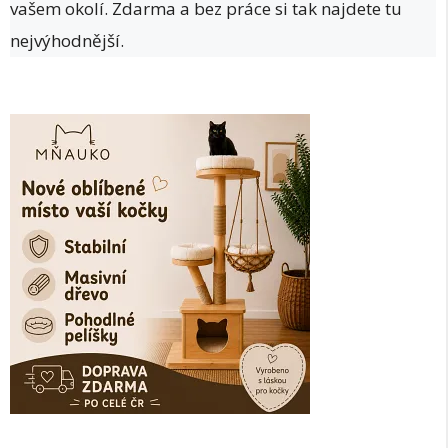
vašem okolí. Zdarma a bez práce si tak najdete tu
nejvýhodnější.