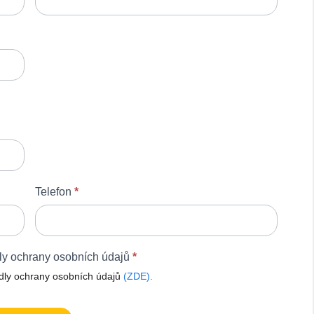
Telefon
*
ly ochrany osobních údajů
*
dly ochrany osobních údajů
(ZDE).