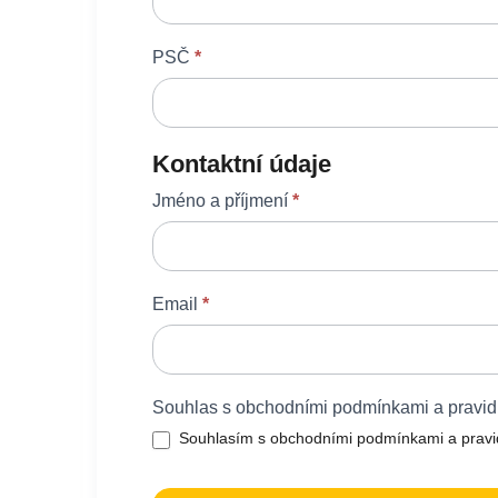
PSČ
*
Kontaktní údaje
Jméno a příjmení
*
Email
*
Souhlas s obchodními podmínkami a pravid
Souhlasím s obchodními podmínkami a pravi