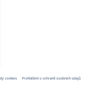
dy cookies
Prohlášení o ochraně osobních údajů