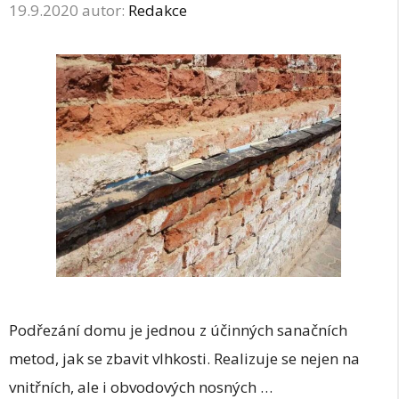
19.9.2020
autor:
Redakce
Podřezání domu je jednou z účinných sanačních
metod, jak se zbavit vlhkosti. Realizuje se nejen na
vnitřních, ale i obvodových nosných …