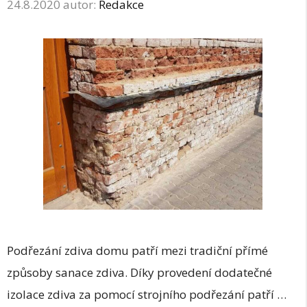
24.8.2020
autor:
Redakce
Podřezání zdiva domu patří mezi tradiční přímé
způsoby sanace zdiva. Díky provedení dodatečné
izolace zdiva za pomocí strojního podřezání patří …